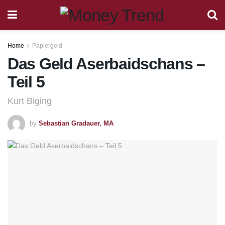
Home
Papiergeld
Das Geld Aserbaidschans –
Teil 5
Kurt Biging
by
Sebastian Gradauer, MA