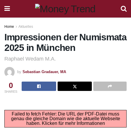
Home
Aktuelles
Impressionen der Numismata
2025 in München
Raphael Wedam M.A.
by
Sebastian Gradauer, MA
0
SHARES
Failed to fetch Fehler: Die URL der PDF-Datei muss
genau die gleiche Domain wie die aktuelle Webseite
haben.
Klicken für mehr Informationen