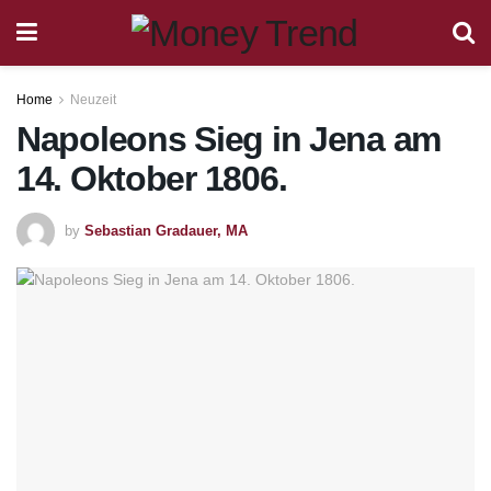
Home
Neuzeit
Napoleons Sieg in Jena am
14. Oktober 1806.
by
Sebastian Gradauer, MA