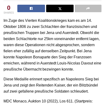
0
SHARES
Im Zuge des Vierten Koalitionskrieges kam es am 14.
Oktober 1806 zu zwei Schlachten der französischen und
preußischen Truppen bei Jena und Auerstedt. Obwohl die
beiden Schlachtorte nur 25km voneinander entfernt lagen,
waren diese Operationen nicht abgesprochen, sondern
fielen eher zufällig auf denselben Zeitpunkt. Bei Jena
konnte Napoleon Bonaparte den Sieg der Franzosen
erreichen, während in Auerstedt Louis-Nicolas Davout eine
preußische Übermacht bezwingen konnte.
Diese Medaille erinnert spezifisch an Napoleons Sieg bei
Jena und zeigt den Reitenden Kaiser, der ein Blitzbündel
auf zwei gefallene preußische Soldaten schleudert.
MDC Monaco, Auktion 10 (2022), Los 611. (Startpreis: