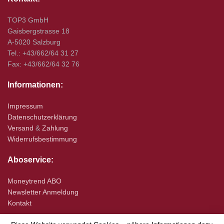
TOP3 GmbH
Gaisbergstrasse 18
A-5020 Salzburg
Tel.: +43/662/64 31 27
Fax: +43/662/64 32 76
Informationen:
Impressum
Datenschutzerklärung
Versand
&
Zahlung
Widerrufsbestimmung
Aboservice:
Moneytrend ABO
Newsletter Anmeldung
Kontakt