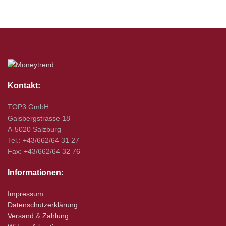
Kontakt:
TOP3 GmbH
Gaisbergstrasse 18
A-5020 Salzburg
Tel.: +43/662/64 31 27
Fax: +43/662/64 32 76
Informationen:
Impressum
Datenschutzerklärung
Versand
&
Zahlung