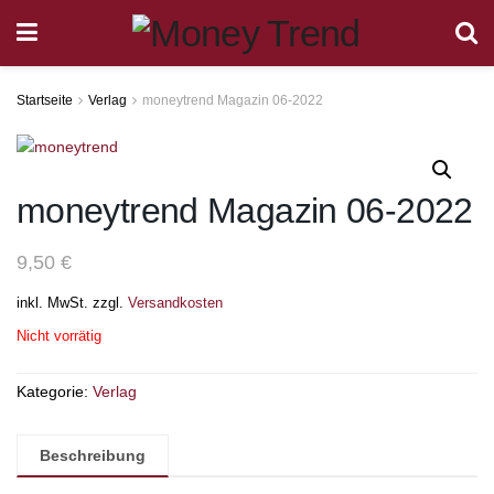
Startseite
Verlag
moneytrend Magazin 06-2022
moneytrend Magazin 06-2022
9,50
€
inkl. MwSt.
zzgl.
Versandkosten
Nicht vorrätig
Kategorie:
Verlag
Beschreibung