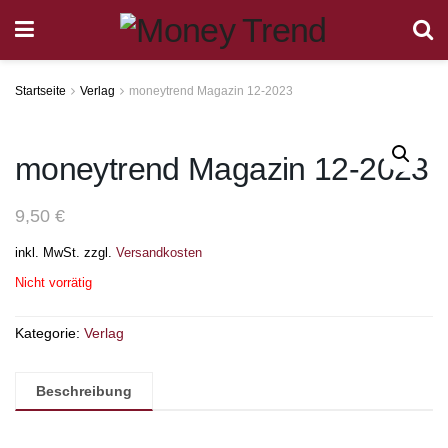
Startseite
Verlag
moneytrend Magazin 12-2023
moneytrend Magazin 12-2023
9,50
€
inkl. MwSt.
zzgl.
Versandkosten
Nicht vorrätig
Kategorie:
Verlag
Beschreibung