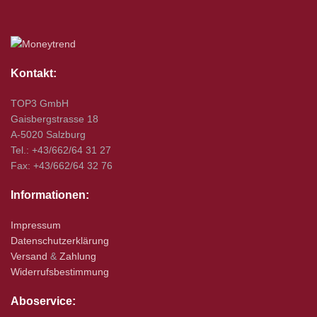
Kontakt:
TOP3 GmbH
Gaisbergstrasse 18
A-5020 Salzburg
Tel.: +43/662/64 31 27
Fax: +43/662/64 32 76
Informationen:
Impressum
Datenschutzerklärung
Versand
&
Zahlung
Widerrufsbestimmung
Aboservice: