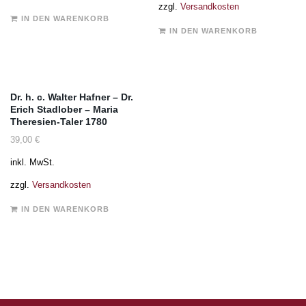
zzgl.
Versandkosten
IN DEN WARENKORB
IN DEN WARENKORB
Dr. h. c. Walter Hafner – Dr.
Erich Stadlober – Maria
Theresien-Taler 1780
39,00
€
inkl. MwSt.
zzgl.
Versandkosten
IN DEN WARENKORB