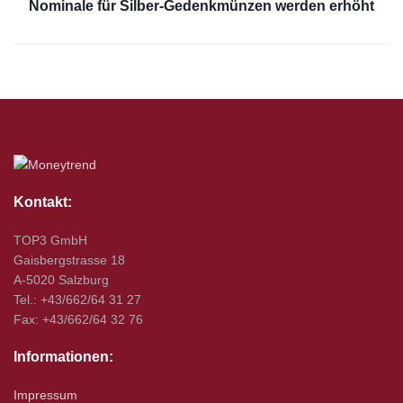
Nominale für Silber-Gedenkmünzen werden erhöht
Kontakt:
TOP3 GmbH
Gaisbergstrasse 18
A-5020 Salzburg
Tel.: +43/662/64 31 27
Fax: +43/662/64 32 76
Informationen:
Impressum