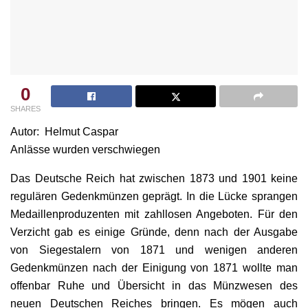
0
SHARES
Autor: Helmut Caspar
Anlässe wurden verschwiegen
Das Deutsche Reich hat zwischen 1873 und 1901 keine
regulären Gedenkmünzen geprägt. In die Lücke sprangen
Medaillenproduzenten mit zahllosen Angeboten. Für den
Verzicht gab es einige Gründe, denn nach der Ausgabe
von Siegestalern von 1871 und wenigen anderen
Gedenkmünzen nach der Einigung von 1871 wollte man
offenbar Ruhe und Übersicht in das Münzwesen des
neuen Deutschen Reiches bringen. Es mögen auch