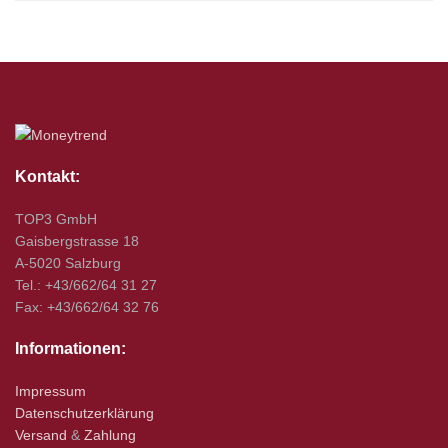
Kontakt:
TOP3 GmbH
Gaisbergstrasse 18
A-5020 Salzburg
Tel.: +43/662/64 31 27
Fax: +43/662/64 32 76
Informationen:
Impressum
Datenschutzerklärung
Versand
&
Zahlung