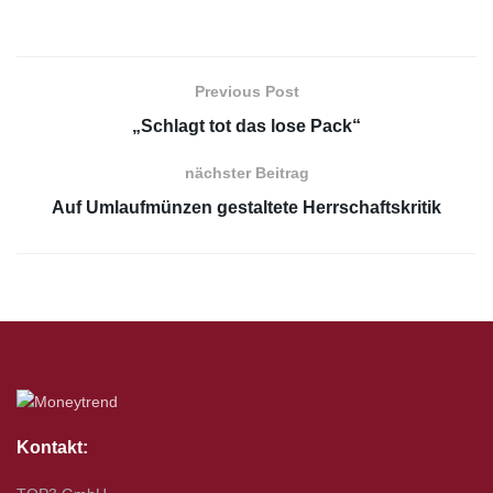
Previous Post
„Schlagt tot das lose Pack“
nächster Beitrag
Auf Umlaufmünzen gestaltete Herrschaftskritik
Kontakt: