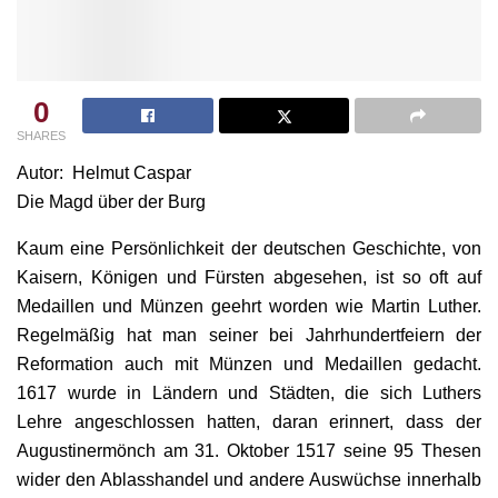
0
SHARES
Autor: Helmut Caspar
Die Magd über der Burg
Kaum eine Persönlichkeit der deutschen Geschichte, von
Kaisern, Königen und Fürsten abgesehen, ist so oft auf
Medaillen und Münzen geehrt worden wie Martin Luther.
Regelmäßig hat man seiner bei Jahrhundertfeiern der
Reformation auch mit Münzen und Medaillen gedacht.
1617 wurde in Ländern und Städten, die sich Luthers
Lehre angeschlossen hatten, daran erinnert, dass der
Augustinermönch am 31. Oktober 1517 seine 95 Thesen
wider den Ablasshandel und andere Auswüchse innerhalb