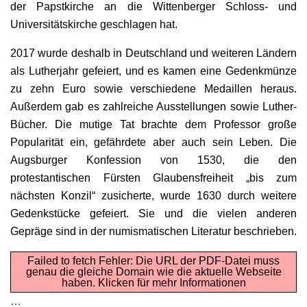
der Papstkirche an die Wittenberger Schloss- und
Universitätskirche geschlagen hat.
2017 wurde deshalb in Deutschland und weiteren Ländern
als Lutherjahr gefeiert, und es kamen eine Gedenkmünze
zu zehn Euro sowie verschiedene Medaillen heraus.
Außerdem gab es zahlreiche Ausstellungen sowie Luther-
Bücher. Die mutige Tat brachte dem Professor große
Popularität ein, gefährdete aber auch sein Leben. Die
Augsburger Konfession von 1530, die den
protestantischen Fürsten Glaubensfreiheit „bis zum
nächsten Konzil“ zusicherte, wurde 1630 durch weitere
Gedenkstücke gefeiert. Sie und die vielen anderen
Gepräge sind in der numismatischen Literatur beschrieben.
Failed to fetch Fehler: Die URL der PDF-Datei muss
genau die gleiche Domain wie die aktuelle Webseite
haben.
Klicken für mehr Informationen
…