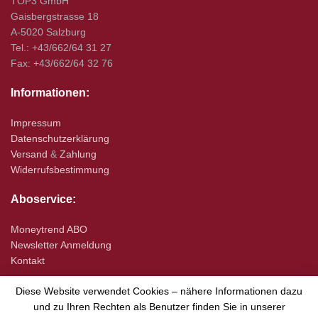
TOP3 GmbH
Gaisbergstrasse 18
A-5020 Salzburg
Tel.: +43/662/64 31 27
Fax: +43/662/64 32 76
Informationen:
Impressum
Datenschutzerklärung
Versand
&
Zahlung
Widerrufsbestimmung
Aboservice:
Moneytrend ABO
Newsletter Anmeldung
Kontakt
Diese Website verwendet Cookies – nähere Informationen dazu
und zu Ihren Rechten als Benutzer finden Sie in unserer