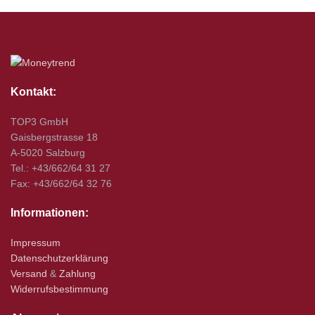
Kontakt:
TOP3 GmbH
Gaisbergstrasse 18
A-5020 Salzburg
Tel.: +43/662/64 31 27
Fax: +43/662/64 32 76
Informationen:
Impressum
Datenschutzerklärung
Versand
&
Zahlung
Widerrufsbestimmung