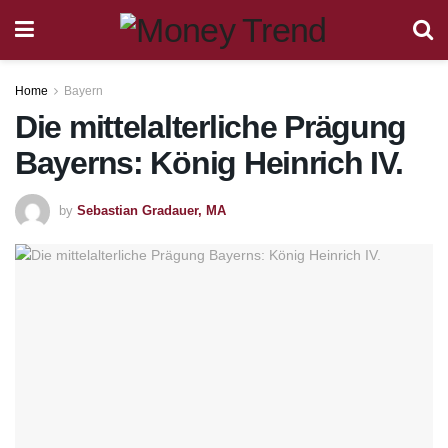
Home
Bayern
Die mittelalterliche Prägung
Bayerns: König Heinrich IV.
by
Sebastian Gradauer, MA