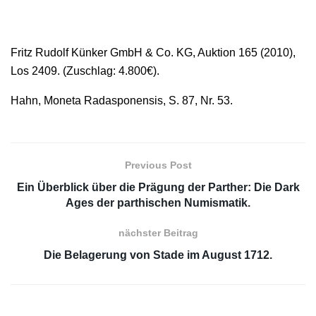
Fritz Rudolf Künker GmbH & Co. KG, Auktion 165 (2010),
Los 2409. (Zuschlag: 4.800€).
Hahn, Moneta Radasponensis, S. 87, Nr. 53.
Previous Post
Ein Überblick über die Prägung der Parther: Die Dark
Ages der parthischen Numismatik.
nächster Beitrag
Die Belagerung von Stade im August 1712.