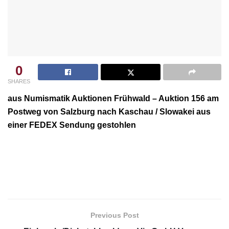
0
SHARES
aus Numismatik Auktionen Frühwald – Auktion 156 am
Postweg von Salzburg nach Kaschau / Slowakei aus
einer FEDEX Sendung gestohlen
Previous Post