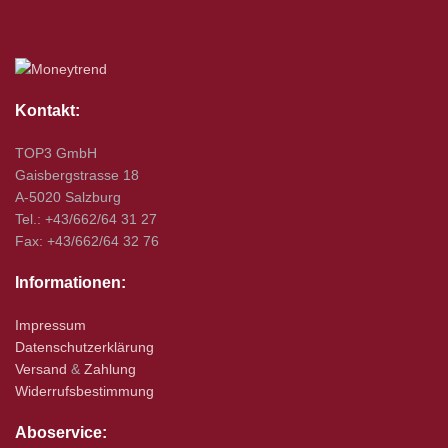
Kontakt:
TOP3 GmbH
Gaisbergstrasse 18
A-5020 Salzburg
Tel.: +43/662/64 31 27
Fax: +43/662/64 32 76
Informationen:
Impressum
Datenschutzerklärung
Versand
&
Zahlung
Widerrufsbestimmung
Aboservice: