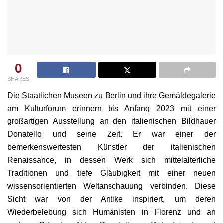
0
SHARES
Die Staatlichen Museen zu Berlin und ihre Gemäldegalerie
am Kulturforum erinnern bis Anfang 2023 mit einer
großartigen Ausstellung an den italienischen Bildhauer
Donatello und seine Zeit. Er war einer der
bemerkenswertesten Künstler der italienischen
Renaissance, in dessen Werk sich mittelalterliche
Traditionen und tiefe Gläubigkeit mit einer neuen
wissensorientierten Weltanschauung verbinden. Diese
Sicht war von der Antike inspiriert, um deren
Wiederbelebung sich Humanisten in Florenz und an