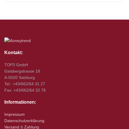
Kontakt:
TOP3 GmbH
Gaisbergstrasse 18
A-5020 Salzburg
Tel.: +43/662/64 31 27
Fax: +43/662/64 32 76
Informationen:
Impressum
Datenschutzerklärung
Versand
&
Zahlung