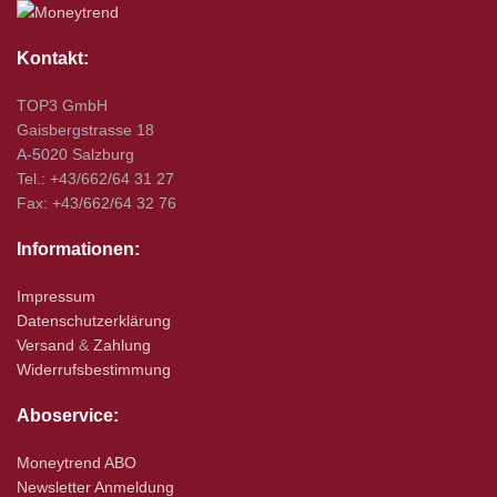
Kontakt:
TOP3 GmbH
Gaisbergstrasse 18
A-5020 Salzburg
Tel.: +43/662/64 31 27
Fax: +43/662/64 32 76
Informationen:
Impressum
Datenschutzerklärung
Versand
&
Zahlung
Widerrufsbestimmung
Aboservice:
Moneytrend ABO
Newsletter Anmeldung