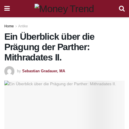
Home
Antike
Ein Überblick über die
Prägung der Parther:
Mithradates II.
by
Sebastian Gradauer, MA