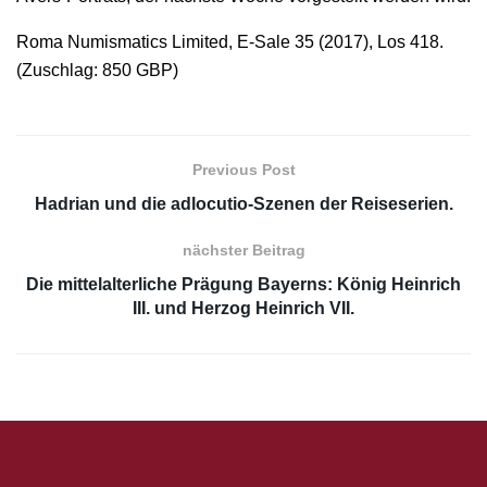
Roma Numismatics Limited, E-Sale 35 (2017), Los 418.
(Zuschlag: 850 GBP)
Previous Post
Hadrian und die adlocutio-Szenen der Reiseserien.
nächster Beitrag
Die mittelalterliche Prägung Bayerns: König Heinrich
III. und Herzog Heinrich VII.