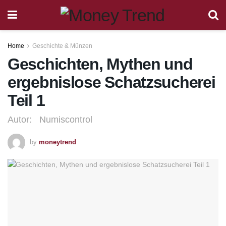
Home
Geschichte & Münzen
Geschichten, Mythen und
ergebnislose Schatzsucherei
Teil 1
Autor: Numiscontrol
by
moneytrend