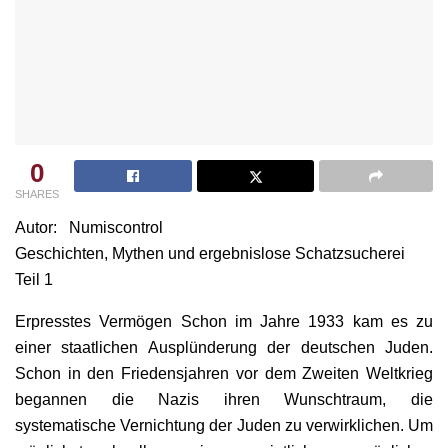
0
SHARES
Autor: Numiscontrol
Geschichten, Mythen und ergebnislose Schatzsucherei
Teil 1
Erpresstes Vermögen Schon im Jahre 1933 kam es zu
einer staatlichen Ausplünderung der deutschen Juden.
Schon in den Friedensjahren vor dem Zweiten Weltkrieg
begannen die Nazis ihren Wunschtraum, die
systematische Vernichtung der Juden zu verwirklichen. Um