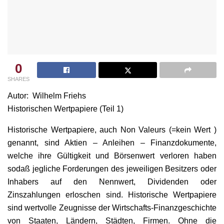
0
SHARES
Autor: Wilhelm Friehs
Historischen Wertpapiere (Teil 1)
Historische Wertpapiere, auch Non Valeurs (=kein Wert )
genannt, sind Aktien – Anleihen – Finanzdokumente,
welche ihre Gültigkeit und Börsenwert verloren haben
sodaß jegliche Forderungen des jeweiligen Besitzers oder
Inhabers auf den Nennwert, Dividenden oder
Zinszahlungen erloschen sind. Historische Wertpapiere
sind wertvolle Zeugnisse der Wirtschafts-Finanzgeschichte
von Staaten, Ländern, Städten, Firmen. Ohne die