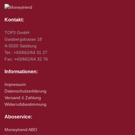
Kontakt:
TOP3 GmbH
Gaisbergstrasse 18
A-5020 Salzburg
Tel.: +43/662/64 31 27
Fax: +43/662/64 32 76
Informationen:
Impressum
Datenschutzerklärung
Versand
&
Zahlung
Widerrufsbestimmung
Aboservice:
Moneytrend ABO