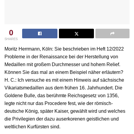
0
SHARES
Moritz Herrmann, Köln: Sie beschrieben im Heft 12/2022
Probleme in der Renaissance bei der Herstellung von
Medaillen mit großem Durchmesser und hohem Relief.
Können Sie das mal an einem Beispiel näher erläutern?
H. C.: Ich versuche es mit einem Hinweis auf sächsische
Vikariatsmedaillen aus dem frühen 16. Jahrhundert. Die
Goldene Bulle, das berühmte Reichsgesetz von 1356,
legte nicht nur das Procedere fest, wie der römisch-
deutsche König, später Kaiser, gewählt wird und welches
die Privilegien der dazu auserkorenen geistlichen und
weltlichen Kurfürsten sind.