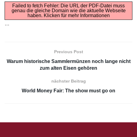
Failed to fetch Fehler: Die URL der PDF-Datei muss
genau die gleiche Domain wie die aktuelle Webseite
haben.
Klicken für mehr Informationen
…
Previous Post
Warum historische Sammlermünzen noch lange nicht
zum alten Eisen gehören
nächster Beitrag
World Money Fair: The show must go on