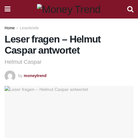
Home
Leserbriefe
Leser fragen – Helmut
Caspar antwortet
Helmut Caspar
by
moneytrend