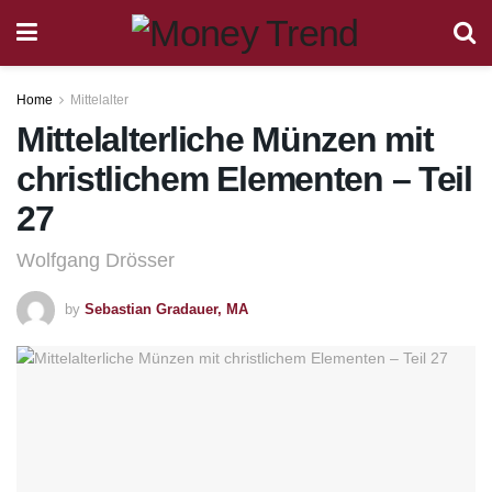
Home
Mittelalter
Mittelalterliche Münzen mit
christlichem Elementen – Teil
27
Wolfgang Drösser
by
Sebastian Gradauer, MA