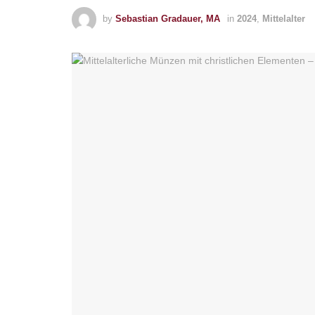
by
Sebastian Gradauer, MA
in
2024
,
Mittelalter