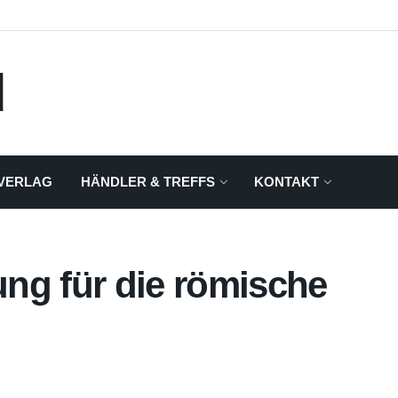
VERLAG
HÄNDLER & TREFFS
KONTAKT
ng für die römische