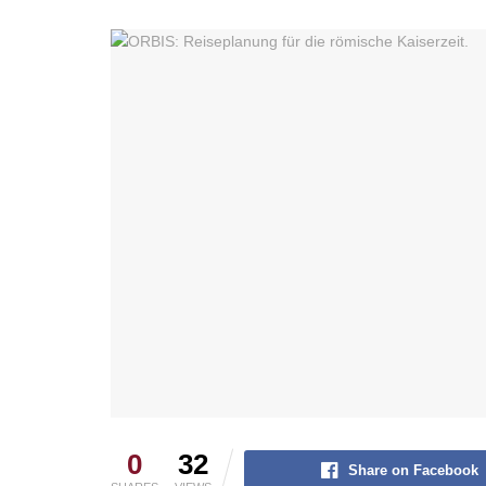
0
32
Share on Facebook