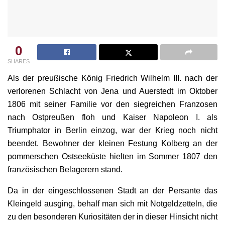
0
SHARES
Als der preußische König Friedrich Wilhelm III. nach der
verlorenen Schlacht von Jena und Auerstedt im Oktober
1806 mit seiner Familie vor den siegreichen Franzosen
nach Ostpreußen floh und Kaiser Napoleon I. als
Triumphator in Berlin einzog, war der Krieg noch nicht
beendet. Bewohner der kleinen Festung Kolberg an der
pommerschen Ostseeküste hielten im Sommer 1807 den
französischen Belagerern stand.
Da in der eingeschlossenen Stadt an der Persante das
Kleingeld ausging, behalf man sich mit Notgeldzetteln, die
zu den besonderen Kuriositäten der in dieser Hinsicht nicht