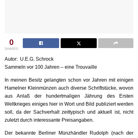
0
SHARES
Autor: U.E.G. Schrock
Sammeln vor 100 Jahren – eine Trouvaille
In meinen Besitz gelangten schon vor Jahren mit einigen
Hamelner Kleinmünzen auch diverse Schriftstücke, wovon
aus Anlaß der hundertmaligen Jährung des Ersten
Weltkrieges einiges hier in Wort und Bild publiziert werden
soll, da der Sachverhalt zeittypisch und aktuell ist, nicht
zuletzt durch interessante Preisangaben.
Der bekannte Berliner Münzhändler Rudolph (nach der