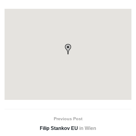
Previous Post
Filip Stankov EU
in Wien