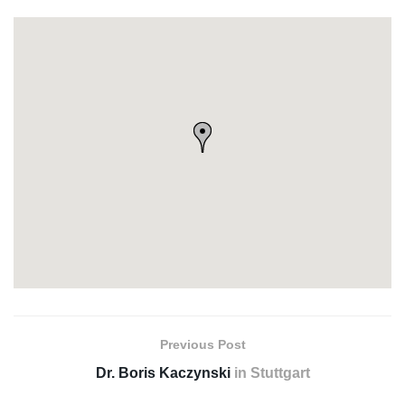
Previous Post
Dr. Boris Kaczynski
in Stuttgart