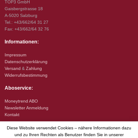
TOP3 GmbH
Gaisbergstrasse 18
A-5020 Salzburg
Tel.: +43/662/64 31 27
Fax: +43/662/64 32 76
Informationen:
Impressum
Datenschutzerklärung
Versand
&
Zahlung
Widerrufsbestimmung
Aboservice:
Moneytrend ABO
Newsletter Anmeldung
Kontakt
Diese Website verwendet Cookies – nähere Informationen dazu
und zu Ihren Rechten als Benutzer finden Sie in unserer