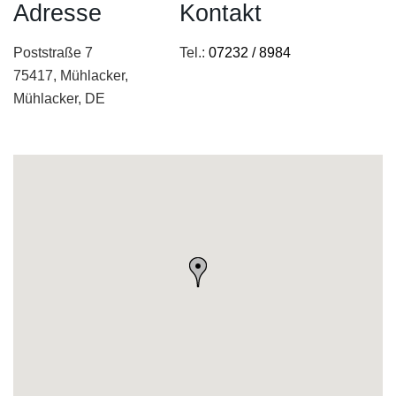
Adresse
Kontakt
Poststraße 7
Tel.:
07232 / 8984
75417, Mühlacker,
Mühlacker, DE