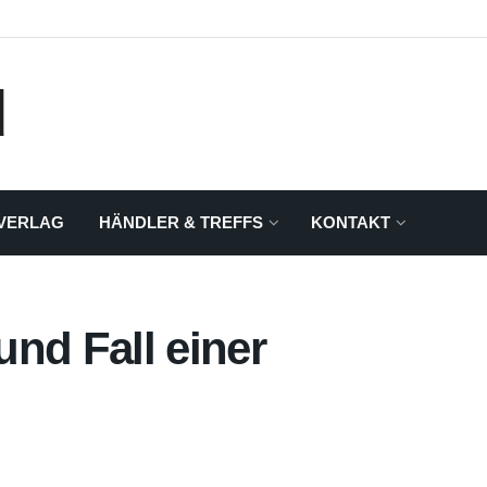
VERLAG
HÄNDLER & TREFFS
KONTAKT
nd Fall einer