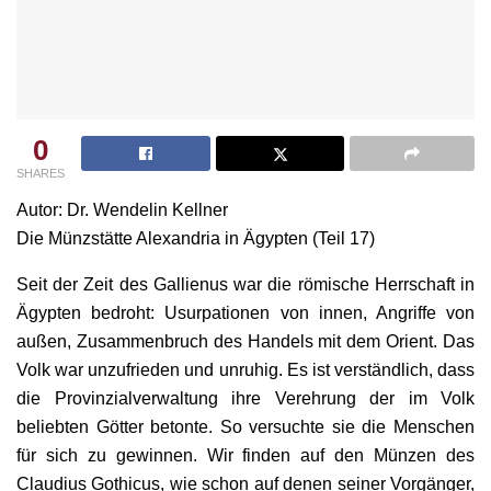
0
SHARES
Autor: Dr. Wendelin Kellner
Die Münzstätte Alexandria in Ägypten (Teil 17)
Seit der Zeit des Gallienus war die römische Herrschaft in
Ägypten bedroht: Usurpationen von innen, Angriffe von
außen, Zusammenbruch des Handels mit dem Orient. Das
Volk war unzufrieden und unruhig. Es ist verständlich, dass
die Provinzialverwaltung ihre Verehrung der im Volk
beliebten Götter betonte. So versuchte sie die Menschen
für sich zu gewinnen. Wir finden auf den Münzen des
Claudius Gothicus, wie schon auf denen seiner Vorgänger,