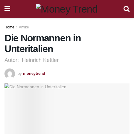
Home
Antike
Die Normannen in
Unteritalien
Autor: Heinrich Kettler
by
moneytrend