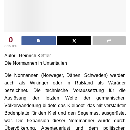
0
SHARES
Autor: Heinrich Kettler
Die Normannen in Unteritalien
Die Normannen (Norweger, Dänen, Schweden) werden
auch als Wikinger oder in Rußland als Waräger
bezeichnet. Die technische Voraussetzung für die
Auslösung der letzten Welle der germanischen
Völkerwanderung bildete das Kielboot, das mit verstärkter
Bodenplatte für den Kiel und den Segelmast ausgerüstet
war. Die Expansion dieser Nordmänner wurde durch
Übervölkerung, Abenteuerlust und dem politischen