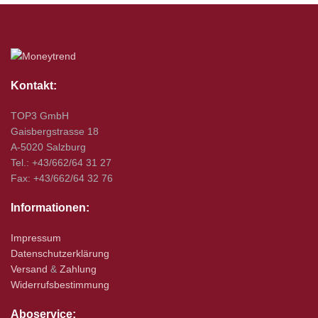
Kontakt:
TOP3 GmbH
Gaisbergstrasse 18
A-5020 Salzburg
Tel.: +43/662/64 31 27
Fax: +43/662/64 32 76
Informationen:
Impressum
Datenschutzerklärung
Versand
&
Zahlung
Widerrufsbestimmung
Aboservice: