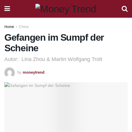
Home
China
Gefangen im Sumpf der
Scheine
Autor: Lina Zhou & Martin Wolfgang Trott
by
moneytrend