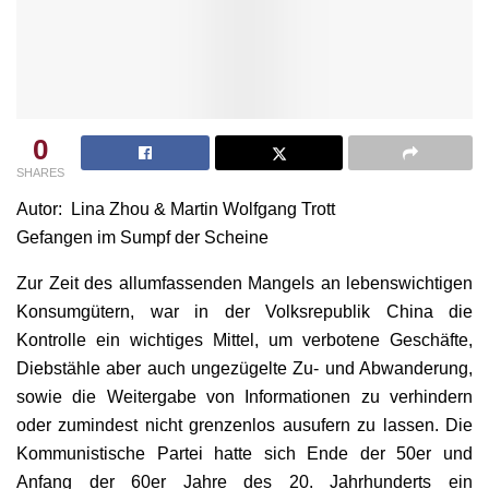
0
SHARES
Autor: Lina Zhou & Martin Wolfgang Trott
Gefangen im Sumpf der Scheine
Zur Zeit des allumfassenden Mangels an lebenswichtigen
Konsumgütern, war in der Volksrepublik China die
Kontrolle ein wichtiges Mittel, um verbotene Geschäfte,
Diebstähle aber auch ungezügelte Zu- und Abwanderung,
sowie die Weitergabe von Informationen zu verhindern
oder zumindest nicht grenzenlos ausufern zu lassen. Die
Kommunistische Partei hatte sich Ende der 50er und
Anfang der 60er Jahre des 20. Jahrhunderts ein