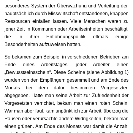
besonderes System der Überwachung und Verteilung der,
hauptsächlich durch Misswirtschaft entstandenen, knappen
Ressourcen einfallen lassen. Viele Menschen waren zu
jener Zeit in Kommunen oder Arbeitseinheiten beschäftigt,
die in ihrer Entlohnungspolitik oftmals einige
Besonderheiten aufzuweisen hatten.
So bekamen zum Beispiel in verschiedenen Betrieben am
Ende eines Arbeitstages, jeder Arbeiter einen
„Bewusstseinsschein“. Diese Scheine (siehe Abbildung 1)
wurden von den Empfängern gesammelt und am Ende des
Monats bei dem dafür bestimmten Vorgesetzten
abgegeben. Hatte man seine Arbeit zur Zufriedenheit der
Vorgesetzten verrichtet, bekam man einen roten Schein.
War man aber faul, kam unpünktlich zur Arbeit, überzog die
Pausen oder verursachte andere Widrigkeiten, bekam man
einen grünen. Am Ende des Monats war damit die Anzahl