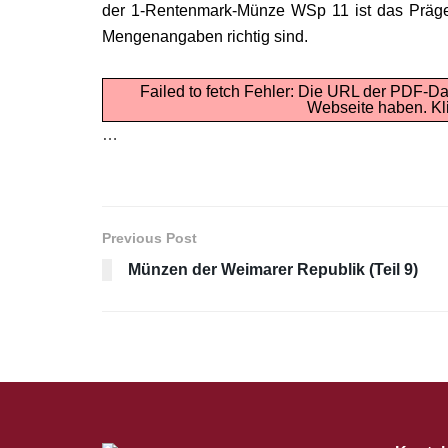
der 1-Rentenmark-Münze WSp 11 ist das Prägeso
Mengenangaben richtig sind.
Failed to fetch Fehler: Die URL der PDF-Da
Webseite haben.
Kl
…
Previous Post
Münzen der Weimarer Republik (Teil 9)