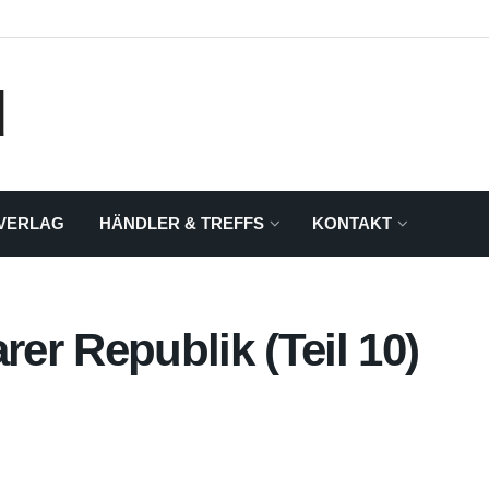
VERLAG
HÄNDLER & TREFFS
KONTAKT
r Republik (Teil 10)