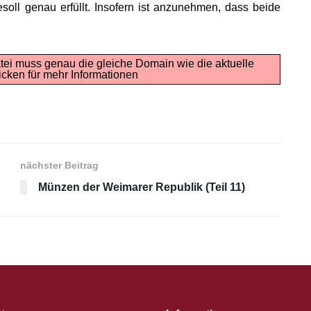
ll genau erfüllt. Insofern ist anzunehmen, dass beide
tei muss genau die gleiche Domain wie die aktuelle
icken für mehr Informationen
nächster Beitrag
Münzen der Weimarer Republik (Teil 11)