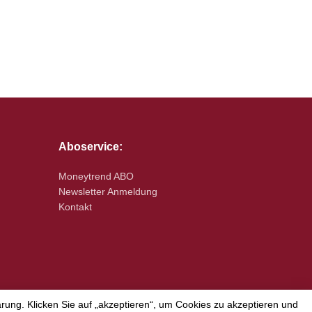
Aboservice:
Moneytrend ABO
Newsletter Anmeldung
Kontakt
ung. Klicken Sie auf „akzeptieren“, um Cookies zu akzeptieren und