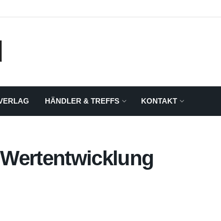
VERLAG
HÄNDLER & TREFFS
KONTAKT
 Wertentwicklung