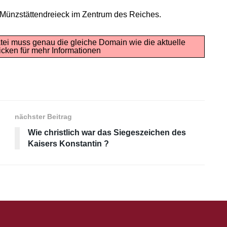
 Münzstättendreieck im Zentrum des Reiches.
tei muss genau die gleiche Domain wie die aktuelle
icken für mehr Informationen
nächster Beitrag
Wie christlich war das Siegeszeichen des
Kaisers Konstantin ?