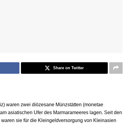
Share on Twitter
kiz) waren zwei diözesane Münzstätten (monetae
e am asiatischen Ufer des Marmarameeres lagen. Seit den
 waren sie für die Kleingeldversorgung von Kleinasien