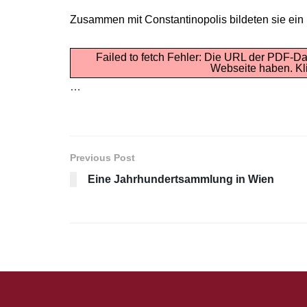
Zusammen mit Constantinopolis bildeten sie ein
Failed to fetch Fehler: Die URL der PDF-Da
Webseite haben.
Kl
…
Previous Post
Eine Jahrhundertsammlung in Wien