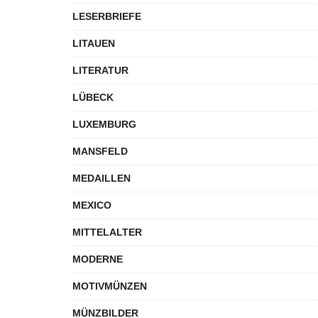
LESERBRIEFE
LITAUEN
LITERATUR
LÜBECK
LUXEMBURG
MANSFELD
MEDAILLEN
MEXICO
MITTELALTER
MODERNE
MOTIVMÜNZEN
MÜNZBILDER