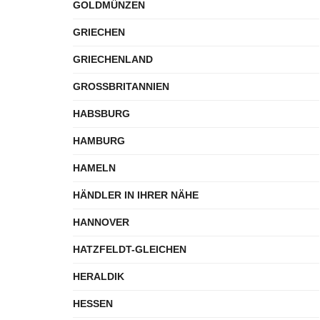
GOLDMÜNZEN
GRIECHEN
GRIECHENLAND
GROSSBRITANNIEN
HABSBURG
HAMBURG
HAMELN
HÄNDLER IN IHRER NÄHE
HANNOVER
HATZFELDT-GLEICHEN
HERALDIK
HESSEN