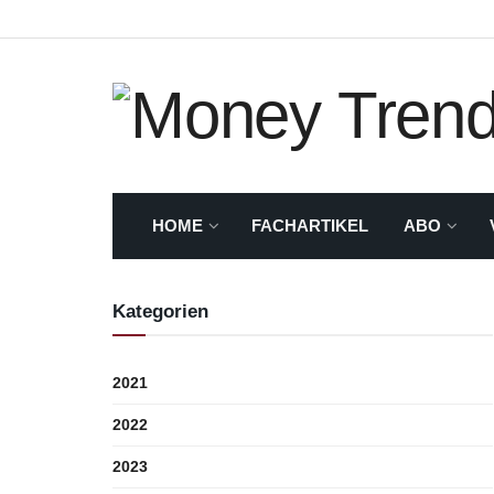
HOME
FACHARTIKEL
ABO
Kategorien
2021
2022
2023