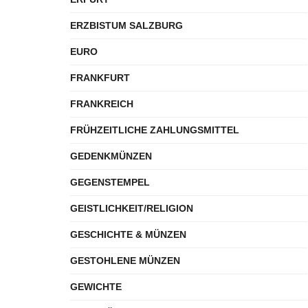
ERZBISTUM SALZBURG
EURO
FRANKFURT
FRANKREICH
FRÜHZEITLICHE ZAHLUNGSMITTEL
GEDENKMÜNZEN
GEGENSTEMPEL
GEISTLICHKEIT/RELIGION
GESCHICHTE & MÜNZEN
GESTOHLENE MÜNZEN
GEWICHTE