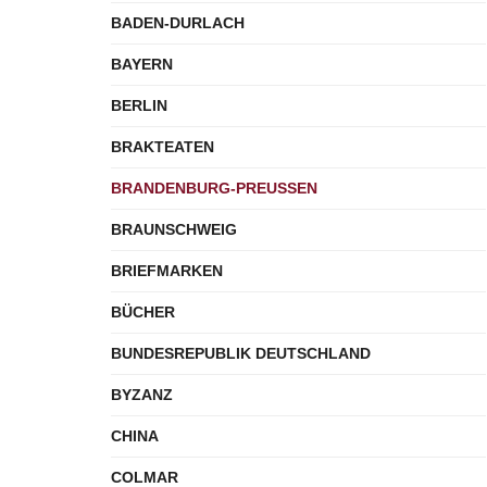
BADEN-DURLACH
BAYERN
BERLIN
BRAKTEATEN
BRANDENBURG-PREUSSEN
BRAUNSCHWEIG
BRIEFMARKEN
BÜCHER
BUNDESREPUBLIK DEUTSCHLAND
BYZANZ
CHINA
COLMAR