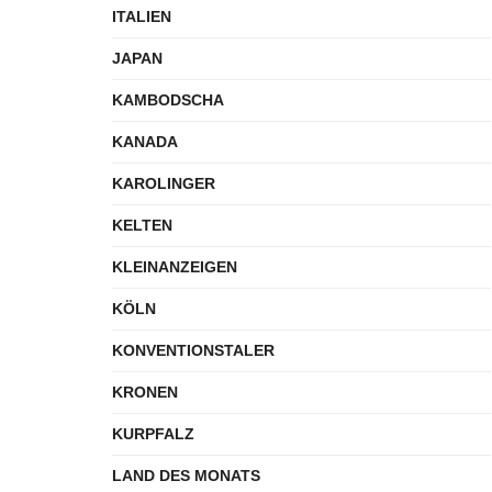
ITALIEN
JAPAN
KAMBODSCHA
KANADA
KAROLINGER
KELTEN
KLEINANZEIGEN
KÖLN
KONVENTIONSTALER
KRONEN
KURPFALZ
LAND DES MONATS