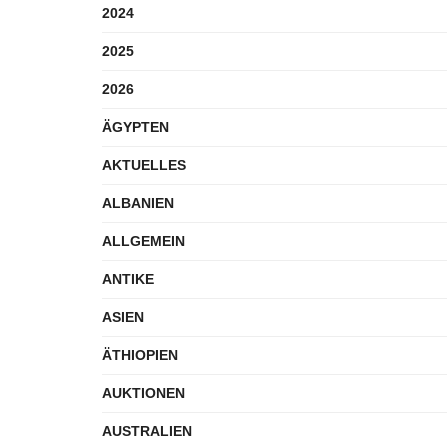
2024
2025
2026
ÄGYPTEN
AKTUELLES
ALBANIEN
ALLGEMEIN
ANTIKE
ASIEN
ÄTHIOPIEN
AUKTIONEN
AUSTRALIEN