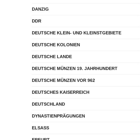
DANZIG
DDR
DEUTSCHE KLEIN- UND KLEINSTGEBIETE
DEUTSCHE KOLONIEN
DEUTSCHE LANDE
DEUTSCHE MÜNZEN 19. JAHRHUNDERT
DEUTSCHE MÜNZEN VOR 962
DEUTSCHES KAISERREICH
DEUTSCHLAND
DYNASTIENPRÄGUNGEN
ELSASS
ERFURT