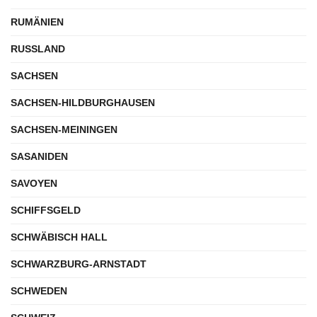
RUMÄNIEN
RUSSLAND
SACHSEN
SACHSEN-HILDBURGHAUSEN
SACHSEN-MEININGEN
SASANIDEN
SAVOYEN
SCHIFFSGELD
SCHWÄBISCH HALL
SCHWARZBURG-ARNSTADT
SCHWEDEN