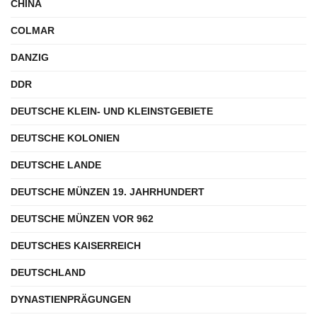
CHINA
COLMAR
DANZIG
DDR
DEUTSCHE KLEIN- UND KLEINSTGEBIETE
DEUTSCHE KOLONIEN
DEUTSCHE LANDE
DEUTSCHE MÜNZEN 19. JAHRHUNDERT
DEUTSCHE MÜNZEN VOR 962
DEUTSCHES KAISERREICH
DEUTSCHLAND
DYNASTIENPRÄGUNGEN