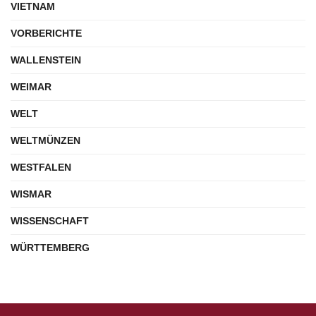
VIETNAM
VORBERICHTE
WALLENSTEIN
WEIMAR
WELT
WELTMÜNZEN
WESTFALEN
WISMAR
WISSENSCHAFT
WÜRTTEMBERG