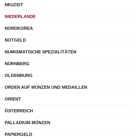
NEUZEIT
NIEDERLANDE
NORDKOREA
NOTGELD
NUMISMATISCHE SPEZIALITÄTEN
NÜRNBERG
OLDENBURG
ORDEN AUF MÜNZEN UND MEDAILLEN
ORIENT
ÖSTERREICH
PALLADIUM-MÜNZEN
PAPIERGELD