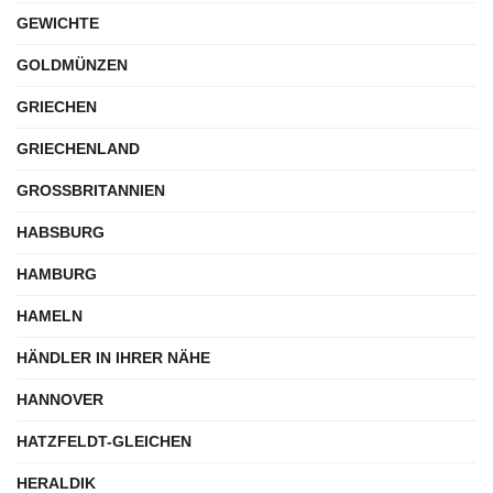
GEWICHTE
GOLDMÜNZEN
GRIECHEN
GRIECHENLAND
GROSSBRITANNIEN
HABSBURG
HAMBURG
HAMELN
HÄNDLER IN IHRER NÄHE
HANNOVER
HATZFELDT-GLEICHEN
HERALDIK