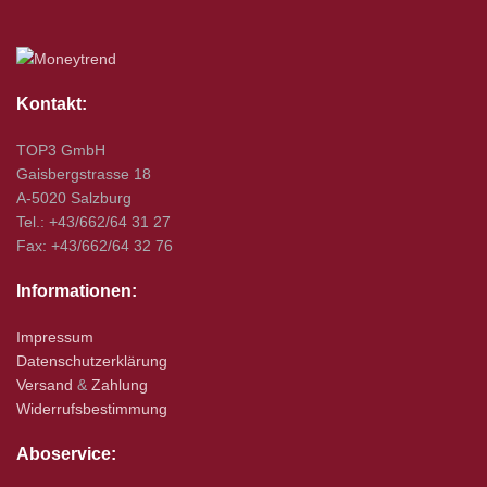
Kontakt:
TOP3 GmbH
Gaisbergstrasse 18
A-5020 Salzburg
Tel.: +43/662/64 31 27
Fax: +43/662/64 32 76
Informationen:
Impressum
Datenschutzerklärung
Versand
&
Zahlung
Widerrufsbestimmung
Aboservice: