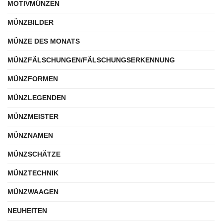
MOTIVMÜNZEN
MÜNZBILDER
MÜNZE DES MONATS
MÜNZFÄLSCHUNGEN/FÄLSCHUNGSERKENNUNG
MÜNZFORMEN
MÜNZLEGENDEN
MÜNZMEISTER
MÜNZNAMEN
MÜNZSCHÄTZE
MÜNZTECHNIK
MÜNZWAAGEN
NEUHEITEN