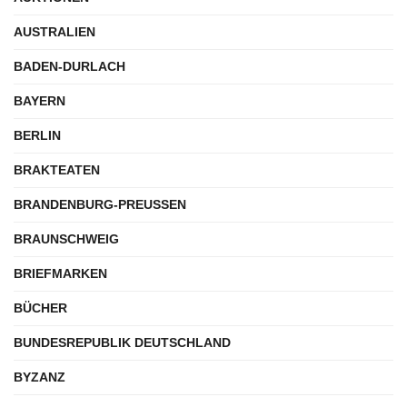
AUSTRALIEN
BADEN-DURLACH
BAYERN
BERLIN
BRAKTEATEN
BRANDENBURG-PREUSSEN
BRAUNSCHWEIG
BRIEFMARKEN
BÜCHER
BUNDESREPUBLIK DEUTSCHLAND
BYZANZ