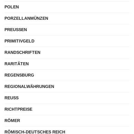
POLEN
PORZELLANMÜNZEN
PREUSSEN
PRIMITIVGELD
RANDSCHRIFTEN
RARITÄTEN
REGENSBURG
REGIONALWÄHRUNGEN
REUSS
RICHTPREISE
RÖMER
RÖMISCH-DEUTSCHES REICH