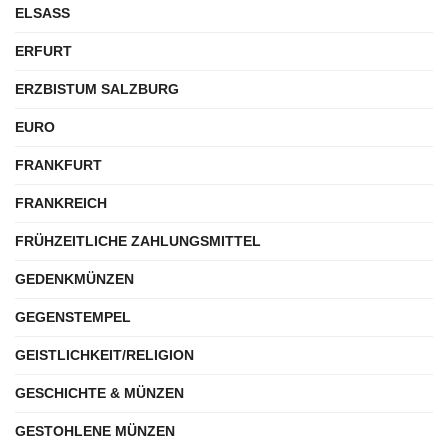
ELSASS
ERFURT
ERZBISTUM SALZBURG
EURO
FRANKFURT
FRANKREICH
FRÜHZEITLICHE ZAHLUNGSMITTEL
GEDENKMÜNZEN
GEGENSTEMPEL
GEISTLICHKEIT/RELIGION
GESCHICHTE & MÜNZEN
GESTOHLENE MÜNZEN