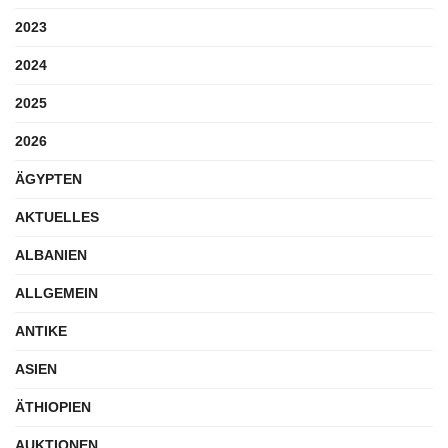
2023
2024
2025
2026
ÄGYPTEN
AKTUELLES
ALBANIEN
ALLGEMEIN
ANTIKE
ASIEN
ÄTHIOPIEN
AUKTIONEN